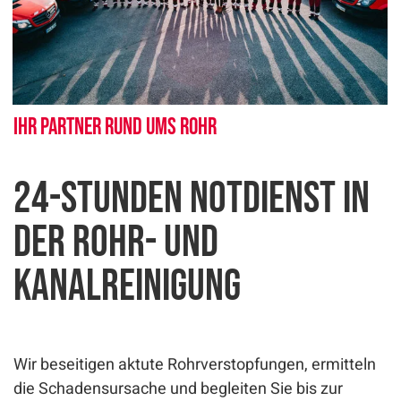
Ihr Partner rund ums Rohr
24-Stunden Notdienst in
der Rohr- und
Kanalreinigung
Wir beseitigen aktute Rohrverstopfungen, ermitteln
die Schadensursache und begleiten Sie bis zur