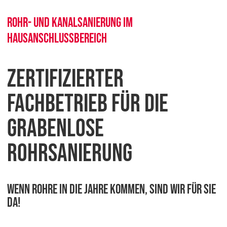
Rohr- und Kanalsanierung im
Hausanschlussbereich
Zertifizierter
Fachbetrieb für die
grabenlose
Rohrsanierung
Wenn Rohre in die Jahre kommen, sind wir für Sie
da!