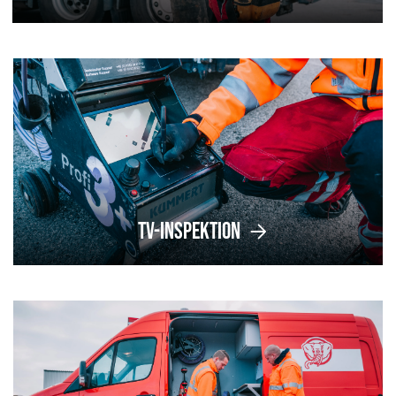
TV-Inspektion