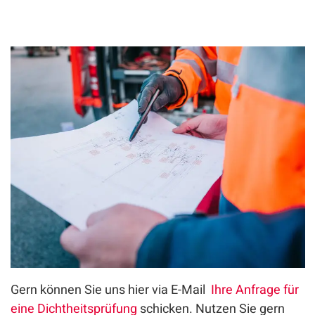
Gern können Sie uns hier via E-Mail
Ihre Anfrage für
eine Dichtheitsprüfung
schicken. Nutzen Sie gern