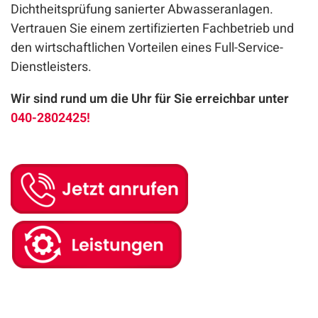
Dichtheitsprüfung sanierter Abwasseranlagen.
Vertrauen Sie einem zertifizierten Fachbetrieb und
den wirtschaftlichen Vorteilen eines Full-Service-
Dienstleisters.
Wir sind rund um die Uhr für Sie erreichbar unter
040-2802425!