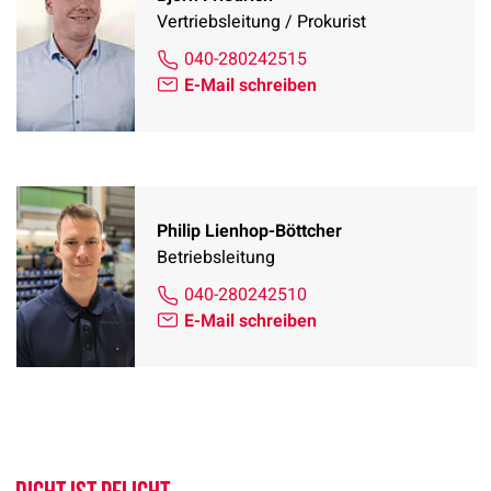
Vertriebsleitung / Prokurist
040-280242515
E-Mail schreiben
Philip Lienhop-Böttcher
Betriebsleitung
040-280242510
E-Mail schreiben