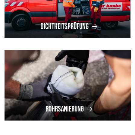
Dichtheitsprüfung
Rohrsanierung