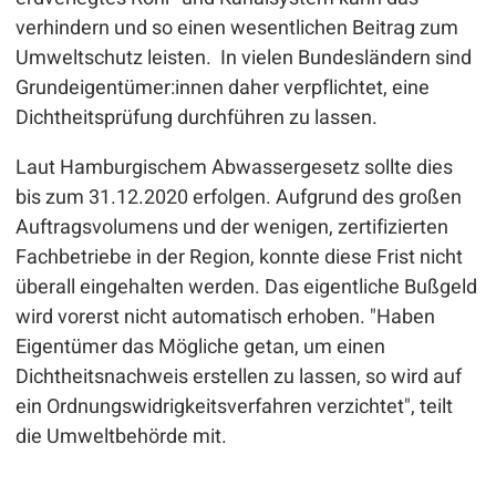
verhindern und so einen wesentlichen Beitrag zum
Umweltschutz leisten. In vielen Bundesländern sind
Grundeigentümer:innen daher verpflichtet, eine
Dichtheitsprüfung durchführen zu lassen.
Laut Hamburgischem Abwassergesetz sollte dies
bis zum 31.12.2020 erfolgen. Aufgrund des großen
Auftragsvolumens und der wenigen, zertifizierten
Fachbetriebe in der Region, konnte diese Frist nicht
überall eingehalten werden. Das eigentliche Bußgeld
wird vorerst nicht automatisch erhoben. "Haben
Eigentümer das Mögliche getan, um einen
Dichtheitsnachweis erstellen zu lassen, so wird auf
ein Ordnungswidrigkeitsverfahren verzichtet", teilt
die Umweltbehörde mit.