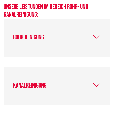
Unsere Leistungen im Bereich Rohr- und
Kanalreinigung:
Rohrreinigung
Kanalreinigung