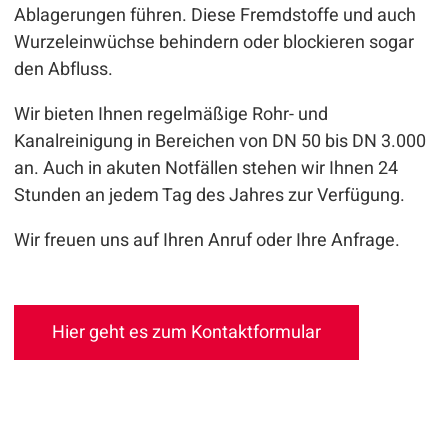
Ablagerungen führen. Diese Fremdstoffe und auch
Wurzeleinwüchse behindern oder blockieren sogar
den Abfluss.
Wir bieten Ihnen regelmäßige Rohr- und
Kanalreinigung in Bereichen von DN 50 bis DN 3.000
an. Auch in akuten Notfällen stehen wir Ihnen 24
Stunden an jedem Tag des Jahres zur Verfügung.
Wir freuen uns auf Ihren Anruf oder Ihre Anfrage.
Hier geht es zum Kontaktformular