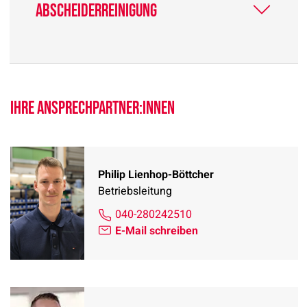
Abscheiderreinigung
Ihre Ansprechpartner:innen
Philip Lienhop-Böttcher
Betriebsleitung
040-280242510
E-Mail schreiben