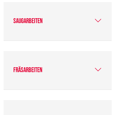
Saugarbeiten
Fräsarbeiten