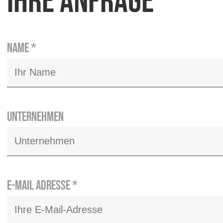
Ihre Anfrage
Name
*
Unternehmen
E-Mail Adresse
*