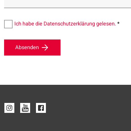
Ich habe die Datenschutzerklärung gelesen.
*
Absenden