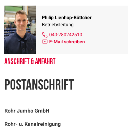
Philip Lienhop-Böttcher
Betriebsleitung
040-280242510
E-Mail schreiben
Anschrift & Anfahrt
Postanschrift
Rohr Jumbo GmbH
Rohr- u. Kanalreinigung