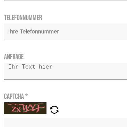
Telefonnummer
Anfrage
Captcha
*