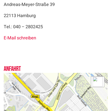
Andreas-Meyer-Straße 39
22113 Hamburg
Tel.: 040 – 2802425
E-Mail schreiben
Anfahrt