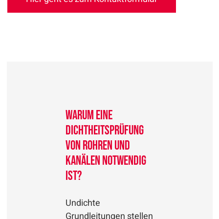
Warum eine
Dichtheitsprüfung
von Rohren und
Kanälen notwendig
ist?
Undichte
Grundleitungen stellen