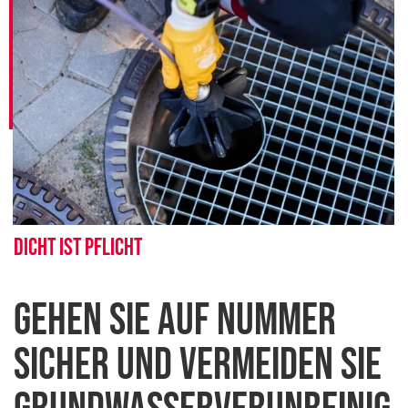
Dicht ist Pflicht
Gehen Sie auf Nummer
sicher und vermeiden Sie