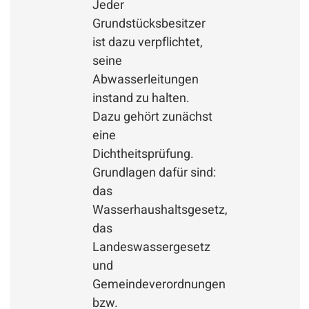
Jeder
Grundstücksbesitzer
ist dazu verpflichtet,
seine
Abwasserleitungen
instand zu halten.
Dazu gehört zunächst
eine
Dichtheitsprüfung.
Grundlagen dafür sind:
das
Wasserhaushaltsgesetz,
das
Landeswassergesetz
und
Gemeindeverordnungen
bzw.