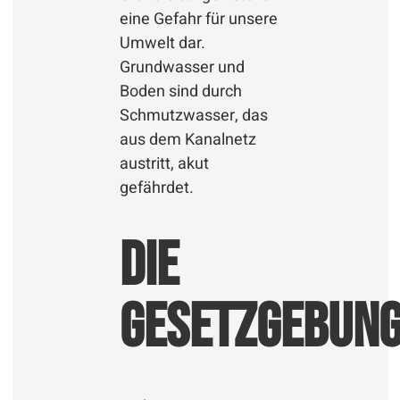
eine Gefahr für unsere
Umwelt dar.
Grundwasser und
Boden sind durch
Schmutzwasser, das
aus dem Kanalnetz
austritt, akut
gefährdet.
Die
Gesetzgebun