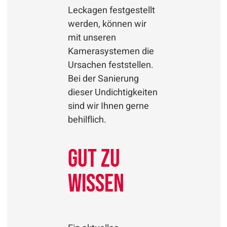
Leckagen festgestellt
werden, können wir
mit unseren
Kamerasystemen die
Ursachen feststellen.
Bei der Sanierung
dieser Undichtigkeiten
sind wir Ihnen gerne
behilflich.
Gut zu
wissen