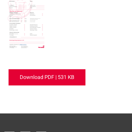
Download PDF | 531 KB