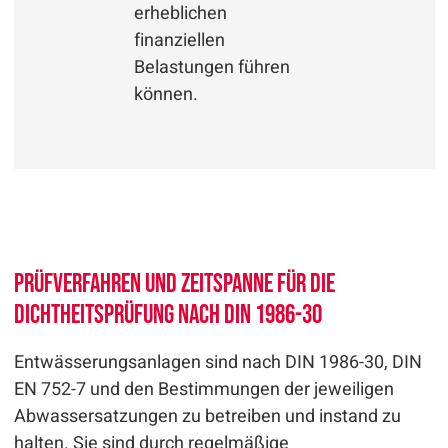
erheblichen
finanziellen
Belastungen führen
können.
Prüfverfahren und Zeitspanne für die
Dichtheitsprüfung nach DIN 1986-30
Entwässerungsanlagen sind nach DIN 1986-30, DIN
EN 752-7 und den Bestimmungen der jeweiligen
Abwassersatzungen zu betreiben und instand zu
halten. Sie sind durch regelmäßige