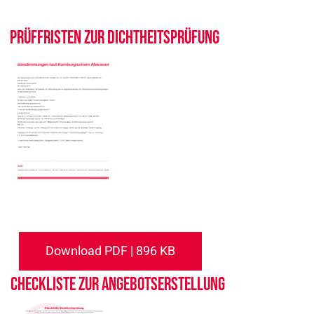
Prüffristen zur Dichtheitsprüfung
Download PDF | 896 KB
Checkliste zur Angebotserstellung