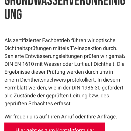
Grundwasserverunreinig
ung
Als zertifizierter Fachbetrieb führen wir optische
Dichtheitsprüfungen mittels TV-Inspektion durch.
Sanierte Entwässerungsleitungen prüfen wir gemäß
DIN EN 1610 mit Wasser oder Luft auf Dichtheit. Die
Ergebnisse dieser Prüfung werden durch uns in
einem Dichtheitsnachweis protokolliert. In diesem
Formblatt werden, wie in der DIN 1986-30 gefordert,
alle Zustände der geprüften Leitung bzw. des
geprüften Schachtes erfasst.
Wir freuen uns auf Ihren Anruf oder Ihre Anfrage.
Hier geht es zum Kontaktformular