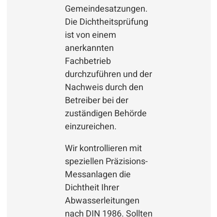
Gemeindesatzungen.
Die Dichtheitsprüfung
ist von einem
anerkannten
Fachbetrieb
durchzuführen und der
Nachweis durch den
Betreiber bei der
zuständigen Behörde
einzureichen.
Wir kontrollieren mit
speziellen Präzisions-
Messanlagen die
Dichtheit Ihrer
Abwasserleitungen
nach DIN 1986. Sollten