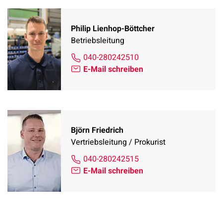
Philip Lienhop-Böttcher
Betriebsleitung
040-280242510
E-Mail schreiben
Björn Friedrich
Vertriebsleitung / Prokurist
040-280242515
E-Mail schreiben