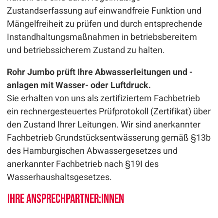
Zustandserfassung auf einwandfreie Funktion und
Mängelfreiheit zu prüfen und durch entsprechende
Instandhaltungsmaßnahmen in betriebsbereitem
und betriebssicherem Zustand zu halten.
Rohr Jumbo prüft Ihre Abwasserleitungen und -
anlagen mit Wasser- oder Luftdruck.
Sie erhalten von uns als zertifiziertem Fachbetrieb
ein rechnergesteuertes Prüfprotokoll (Zertifikat) über
den Zustand Ihrer Leitungen. Wir sind anerkannter
Fachbetrieb Grundstücksentwässerung gemäß §13b
des Hamburgischen Abwassergesetzes und
anerkannter Fachbetrieb nach §19I des
Wasserhaushaltsgesetzes.
Ihre Ansprechpartner:innen